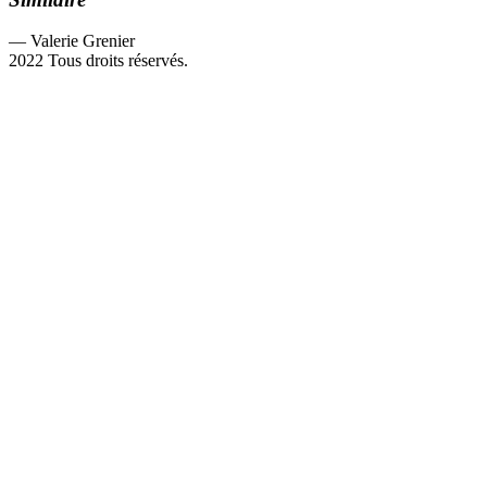
— Valerie Grenier
2022
Tous droits réservés.